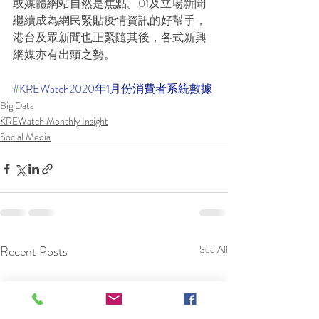
或媒體網站自然是焦點。01及立場新聞
繼續成為網民緊貼疫情資訊的好幫手，
港台及眾新聞也正緊隨其後，各式新興
網媒亦有出頭之勢。
#KREWatch2020年1月份消費者系統數據
Big Data
KREWatch Monthly Insight
Social Media
Recent Posts
See All